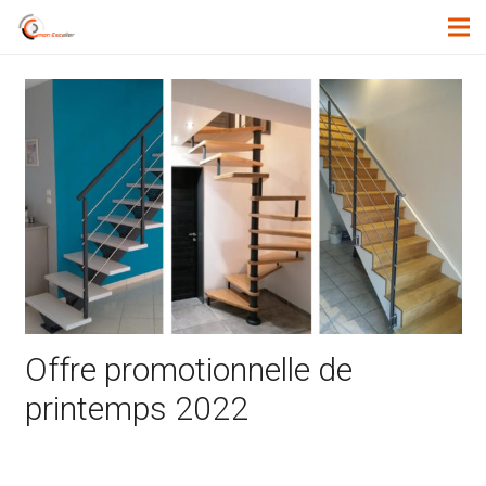
Offre promotionnelle de
printemps 2022