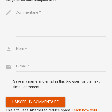
Save my name and email in this browser for the next
time I comment.
LAISSER UN COMMENTAIRE
This site uses Akismet to reduce spam.
Learn how your