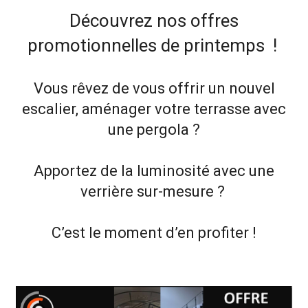
Découvrez nos offres
promotionnelles de printemps
!
Vous rêvez de vous offrir un nouvel
escalier, aménager votre terrasse avec
une pergola ?
Apportez de la luminosité avec une
verrière sur-mesure ?
C’est le moment d’en profiter !