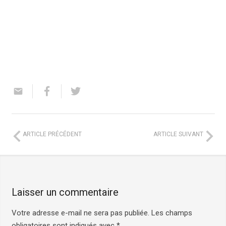
ARTICLE PRÉCÉDENT
ARTICLE SUIVANT
Laisser un commentaire
Votre adresse e-mail ne sera pas publiée.
Les champs
obligatoires sont indiqués avec
*