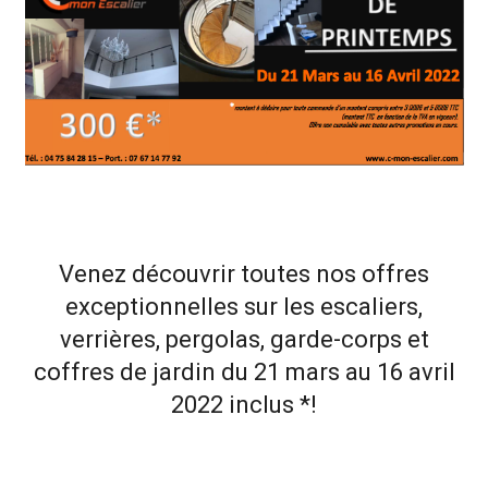
Venez découvrir toutes nos offres
exceptionnelles sur les escaliers,
verrières, pergolas, garde-corps et
coffres de jardin du 21 mars au 16 avril
2022 inclus *!