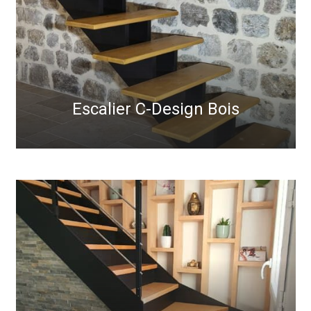
Escalier C-Design Bois