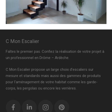
C Mon Escalier
Faîtes le premier pas. Confiez la réalisation de votre projet à
un professionnel en Drôme – Ardèche.
C Mon Escalier propose un large choix d’escaliers sur
mesure et standards mais aussi des gammes de produits
pour l’aménagement de votre habitat comme les garde-
corps, les pergolas ou encore les verrières.