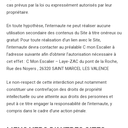
cas prévus par la loi ou expressément autorisés par leur
propriétaire.
En toute hypothèse, l’internaute ne peut réaliser aucune
utilisation secondaire des contenus du Site à titre onéreux ou
gratuit. Pour toute réalisation d’un lien avec le Site,
l’internaute devra contacter au préalable C mon Escalier à
l’adresse suivante afin d’obtenir l’autorisation nécessaire à
cet effet : C Mon Escalier – Laye-ZAC du pont de la Roche,
Rue des Noyers , 26320 SAINT MARCEL LES VALENCE
Le non-respect de cette interdiction peut notamment
constituer une contrefaçon des droits de propriété
intellectuelle ou une atteinte aux droits des personnes et
peut à ce titre engager la responsabilité de l’internaute, y
compris dans le cadre d’une action pénale.