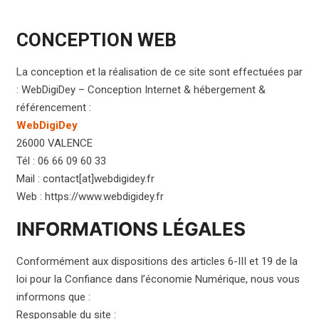
CONCEPTION WEB
La conception et la réalisation de ce site sont effectuées par
: WebDigiDey – Conception Internet & hébergement &
référencement :
WebDigiDey
26000 VALENCE
Tél : 06 66 09 60 33
Mail : contact[at]webdigidey.fr
Web : https://www.webdigidey.fr
INFORMATIONS LÉGALES
Conformément aux dispositions des articles 6-III et 19 de la
loi pour la Confiance dans l’économie Numérique, nous vous
informons que :
Responsable du site :