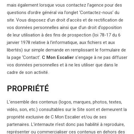
mais également lorsque vous contactez l’agence pour des
questions d’ordre général via l’onglet ‘Contactez-nous’ du
site. Vous disposez d’un droit d’accès et de rectification de
vos données personnelles ainsi que d’un droit d’opposition
de leur utilisation à des fins de prospection (loi 78-17 du 6
janvier 1978 relative à l’informatique, aux fichiers et aux
libertés) sur simple demande en remplissant le formulaire de
la page ‘Contact’.
C Mon Escalier
s’engage à ne pas diffuser
vos données personnelles et à ne les utiliser que dans le
cadre de son activité.
PROPRIÉTÉ
L’ensemble des contenus (logos, marques, photos, textes,
vidéo, son, etc.) consultables sur le Site sont et demeurent la
propriété exclusive de C Mon Escalier et/ou de ses
partenaires. L’internaute n’est donc pas habilité à reproduire,
représenter ou commercialiser ces contenus en dehors des