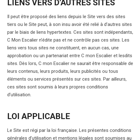
LIENS VERS D’AUTRES SITES
Il peut être proposé des liens depuis le Site vers des sites
tiers ou le Site peut, à son insu avoir été relié à d’autres sites
par le biais de liens hypertextes. Ces sites sont indépendants,
C Mon Escalier n’édite pas et ne contrôle pas ces sites. Les
liens vers tous sites ne constituent, en aucun cas, une
approbation ou un partenariat entre C mon Escalier et lesdits
sites. Dès lors, C mon Escalier ne saurait être responsable de
leurs contenus, leurs produits, leurs publicités ou tous
éléments ou services présentés sur ces sites. Par ailleurs,
ces sites sont soumis à leurs propres conditions
d’utilisation.
LOI APPLICABLE
Le Site est régi par la loi française. Les présentes conditions
générales d’utilisation et mentions légales sont soumises au